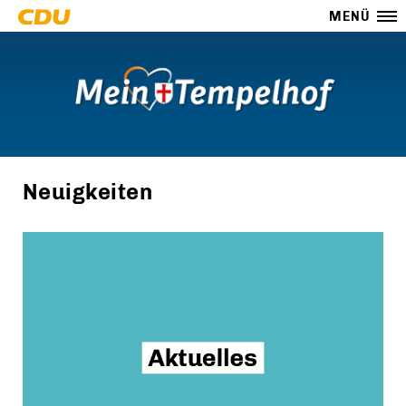
MENÜ
Neuigkeiten