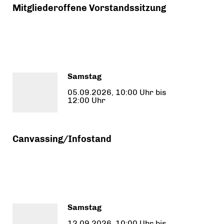
Mitgliederoffene Vorstandssitzung
Samstag
05.09.2026, 10:00 Uhr bis
12:00 Uhr
Canvassing/Infostand
Samstag
12.09.2026, 10:00 Uhr bis