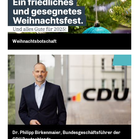
Weihnachtsbotschaft
Dr. Philipp Birkenmaier, Bundesgeschäftsführer der