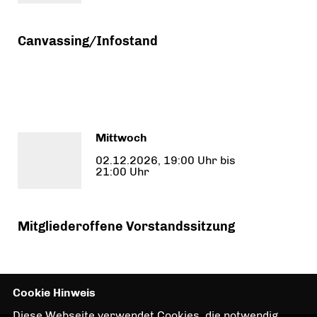
Canvassing/Infostand
Mittwoch
02.12.2026, 19:00 Uhr bis
21:00 Uhr
Mitgliederoffene Vorstandssitzung
Cookie Hinweis
Diese Webseite verwendet Cookies, die notwendig