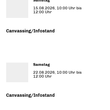
Samstag
15.08.2026, 10:00 Uhr bis
12:00 Uhr
Canvassing/Infostand
Samstag
22.08.2026, 10:00 Uhr bis
12:00 Uhr
Canvassing/Infostand