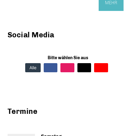
MEHR
Social Media
Bitte wählen Sie aus
Alle
Termine