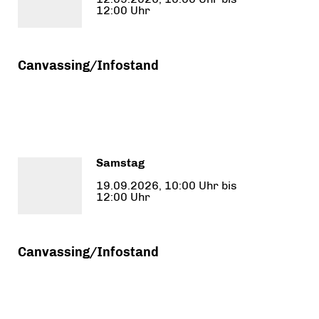
12:00 Uhr
Canvassing/Infostand
Samstag
19.09.2026, 10:00 Uhr bis
12:00 Uhr
Canvassing/Infostand