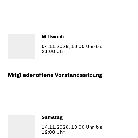
Mittwoch
04.11.2026, 19:00 Uhr bis
21:00 Uhr
Mitgliederoffene Vorstandssitzung
Samstag
14.11.2026, 10:00 Uhr bis
12:00 Uhr