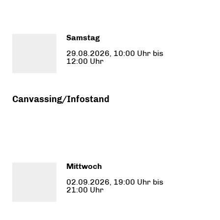
Samstag
29.08.2026, 10:00 Uhr bis
12:00 Uhr
Canvassing/Infostand
Mittwoch
02.09.2026, 19:00 Uhr bis
21:00 Uhr