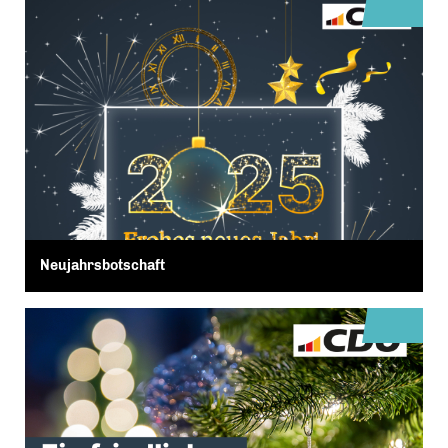
Neujahrsbotschaft