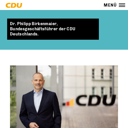
MENÜ
Dr. Philipp Birkenmaier,
Bundesgeschäftsführer der CDU
Deutschlands.