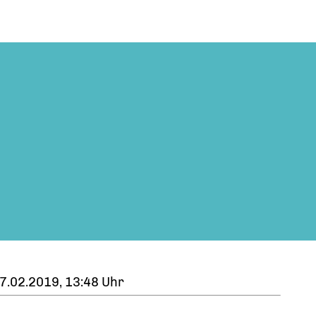
7.02.2019, 13:48 Uhr